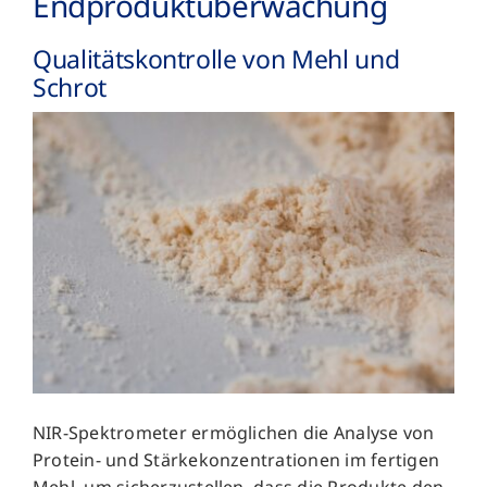
Endprodukt­überwachung
Qualitäts­kontrolle von Mehl und
Schrot
NIR-Spektrometer ermöglichen die Analyse von
Protein- und Stärkekonzentrationen im fertigen