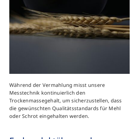
Während der Vermahlung misst unsere
Messtechnik kontinuierlich den
Trockenmassegehalt, um sicherzustellen, dass
die gewünschten Qualitätsstandards für Mehl
oder Schrot eingehalten werden.