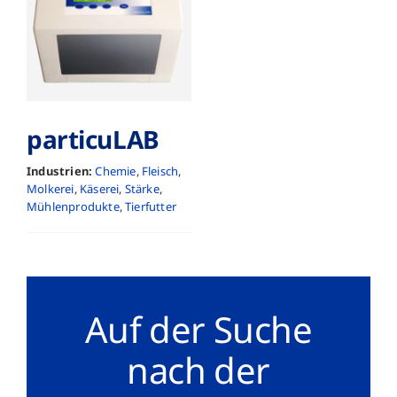
particuLAB
Industrien:
Chemie
,
Fleisch
,
Molkerei
,
Käserei
,
Stärke
,
Mühlenprodukte
,
Tierfutter
Auf der Suche
nach der