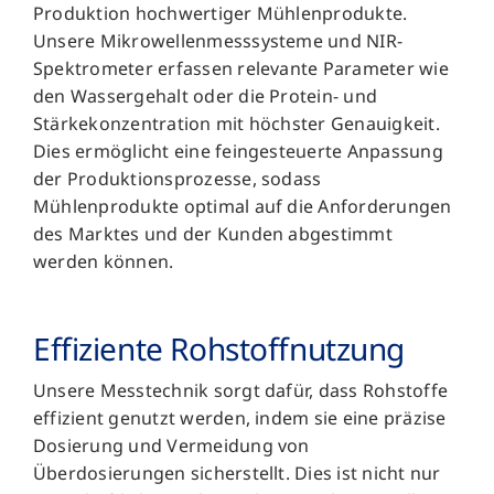
Produktion hochwertiger Mühlenprodukte.
Unsere Mikrowellenmesssysteme und NIR-
Spektrometer erfassen relevante Parameter wie
den Wassergehalt oder die Protein- und
Stärkekonzentration mit höchster Genauigkeit.
Dies ermöglicht eine feingesteuerte Anpassung
der Produktionsprozesse, sodass
Mühlenprodukte optimal auf die Anforderungen
des Marktes und der Kunden abgestimmt
werden können.
Effiziente Rohstoff­nutzung
Unsere Messtechnik sorgt dafür, dass Rohstoffe
effizient genutzt werden, indem sie eine präzise
Dosierung und Vermeidung von
Überdosierungen sicherstellt. Dies ist nicht nur