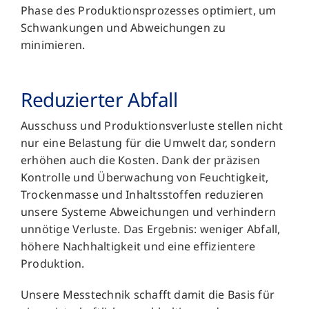
Phase des Produktionsprozesses optimiert, um
Schwankungen und Abweichungen zu
minimieren.
Reduzierter Abfall
Ausschuss und Produktionsverluste stellen nicht
nur eine Belastung für die Umwelt dar, sondern
erhöhen auch die Kosten. Dank der präzisen
Kontrolle und Überwachung von Feuchtigkeit,
Trockenmasse und Inhaltsstoffen reduzieren
unsere Systeme Abweichungen und verhindern
unnötige Verluste. Das Ergebnis: weniger Abfall,
höhere Nachhaltigkeit und eine effizientere
Produktion.
Unsere Messtechnik schafft damit die Basis für