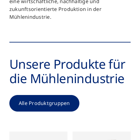
eine wirtschaftliche, nachhaltige und
zukunftsorientierte Produktion in der
Mühlenindustrie.
Unsere Produkte für
die Mühlen­industrie
Alle Produktgruppen