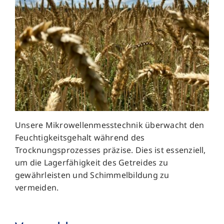
Unsere Mikrowellenmesstechnik überwacht den
Feuchtigkeitsgehalt während des
Trocknungsprozesses präzise. Dies ist essenziell,
um die Lagerfähigkeit des Getreides zu
gewährleisten und Schimmelbildung zu
vermeiden.