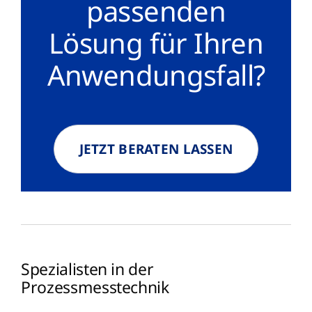
passenden
Lösung für Ihren
Anwendungsfall?
JETZT BERATEN LASSEN
Spezialisten in der
Prozessmesstechnik