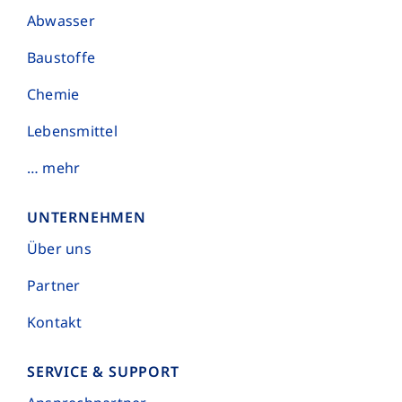
Abwasser
Baustoffe
Chemie
Lebensmittel
… mehr
UNTERNEHMEN
Über uns
Partner
Kontakt
SERVICE & SUPPORT