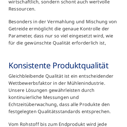
wirtschaftlich, sondern schont auch wertvolle
Ressourcen.
Besonders in der Vermahlung und Mischung von
Getreide ermöglicht die genaue Kontrolle der
Parameter, dass nur so viel eingesetzt wird, wie
für die gewünschte Qualität erforderlich ist,
Konsistente Produkt­qualität
Gleichbleibende Qualität ist ein entscheidender
Wettbewerbsfaktor in der Mühlenindustrie.
Unsere Lösungen gewährleisten durch
kontinuierliche Messungen und
Echtzeitüberwachung, dass alle Produkte den
festgelegten Qualitätsstandards entsprechen.
Vom Rohstoff bis zum Endprodukt wird jede