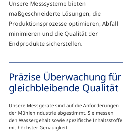
Unsere Messsysteme bieten
maßgeschneiderte Lösungen, die
Produktionsprozesse optimieren, Abfall
minimieren und die Qualität der
Endprodukte sicherstellen.
Präzise Über­wachung für
gleich­bleibende Qualität
Unsere Messgeräte sind auf die Anforderungen
der Mühlenindustrie abgestimmt. Sie messen
den Wassergehalt sowie spezifische Inhaltsstoffe
mit höchster Genauigkeit.