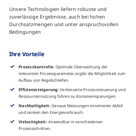
Unsere Technologien liefern robuste und
zuverlässige Ergebnisse, auch bei hohen
Durchsatzmengen und unter anspruchsvollen
Bedingungen
Ihre Vorteile
Prozesskontrolle:
Optimale Überwachung der
relevanten Prozessparameter, ergibt die Möglichkeit zum
Aufbau von Regelschleifen.
Effizienzsteigerung:
Verbesserte Prozesssteuerung und
Ressourcennutzung führen zu Kosteneinsparungen.
Nachhaltigkeit:
Genaue Messungen minimieren Abfall
und senken den Energieverbrauch.
Vielseitigkeit:
Anwendbar in verschiedenen
Prozessschritten.