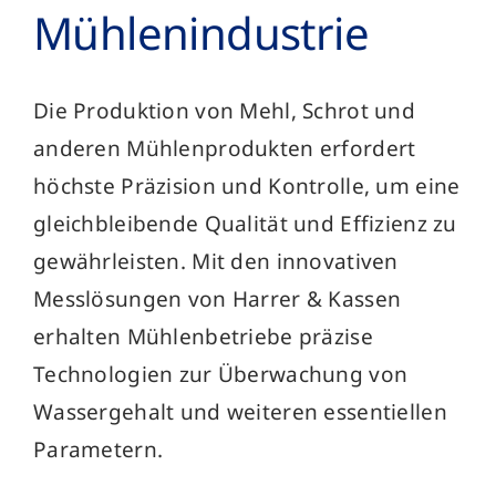
Mühlen­industrie
Die Produktion von Mehl, Schrot und
anderen Mühlenprodukten erfordert
höchste Präzision und Kontrolle, um eine
gleichbleibende Qualität und Effizienz zu
gewährleisten. Mit den innovativen
Messlösungen von Harrer & Kassen
erhalten Mühlenbetriebe präzise
Technologien zur Überwachung von
Wassergehalt und weiteren essentiellen
Parametern.