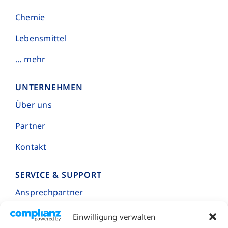
Chemie
Lebensmittel
… mehr
UNTERNEHMEN
Über uns
Partner
Kontakt
SERVICE & SUPPORT
Ansprechpartner
Projektanfragen
Einwilligung verwalten