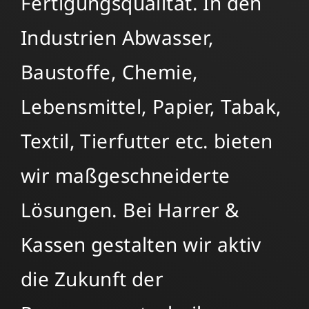
Fertigungsqualität. In den
Industrien Abwasser,
Baustoffe, Chemie,
Lebensmittel, Papier, Tabak,
Textil, Tierfutter etc. bieten
wir maßgeschneiderte
Lösungen. Bei Harrer &
Kassen gestalten wir aktiv
die Zukunft der