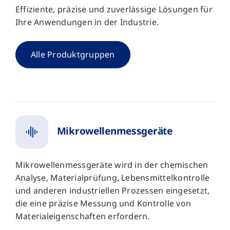
Effiziente, präzise und zuverlässige Lösungen für
Ihre Anwendungen in der Industrie.
Alle Produktgruppen
Mikrowellenmessgeräte
Mikro­wellen­mess­geräte wird in der chemischen
Analyse, Materialprüfung, Lebensmittelkontrolle
und anderen industriellen Prozessen eingesetzt,
die eine präzise Messung und Kontrolle von
Materialeigenschaften erfordern.