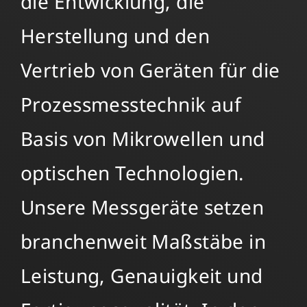
die Entwicklung, die
Herstellung und den
Vertrieb von Geräten für die
Prozessmesstechnik auf
Basis von Mikrowellen und
optischen Technologien.
Unsere Messgeräte setzen
branchenweit Maßstäbe in
Leistung, Genauigkeit und