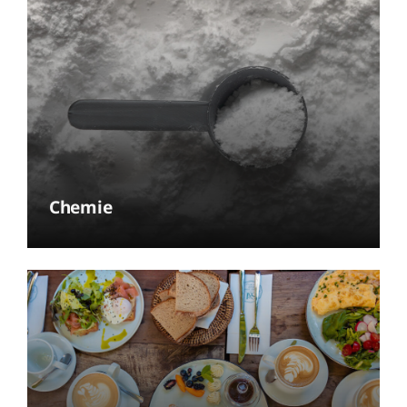
Chemie