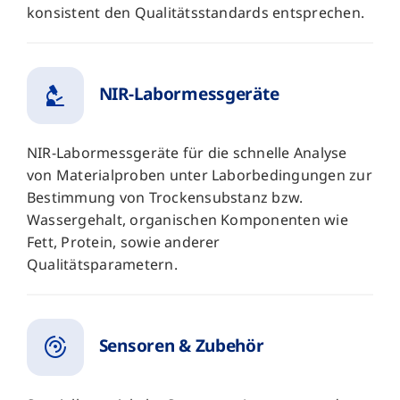
konsistent den Qualitätsstandards entsprechen.
NIR-Labormessgeräte
NIR-Labormessgeräte für die schnelle Analyse
von Materialproben unter Laborbedingungen zur
Bestimmung von Trockensubstanz bzw.
Wassergehalt, organischen Komponenten wie
Fett, Protein, sowie anderer
Qualitätsparametern.
Sensoren & Zubehör