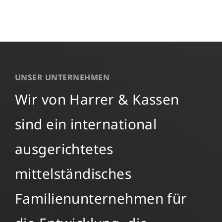
UNSER UNTERNEHMEN
Wir von Harrer & Kassen
sind ein international
ausgerichtetes
mittelständisches
Familienunternehmen für