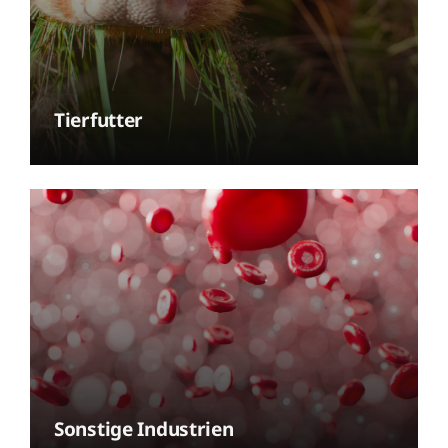
Tierfutter
Sonstige Industrien