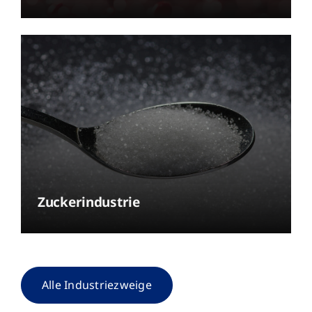
Zuckerindustrie
Alle Industriezweige