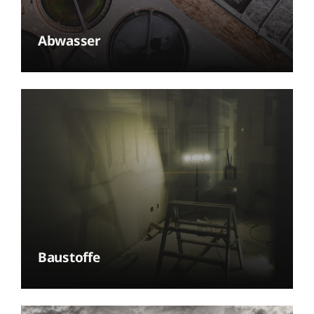
Abwasser
Baustoffe