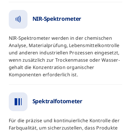
NIR-Spektrometer
NIR-Spektrometer werden in der chemischen
Analyse, Material­prüfung, Lebensmittel­kontrolle
und anderen industriellen Prozessen eingesetzt,
wenn zusätzlich zur Trocken­masse oder Wasser­
gehalt die Konzentration organischer
Komponenten erforderlich ist.
Spektralfotometer
Für die präzise und kontinuierliche Kontrolle der
Farbqualität, um sicherzustellen, dass Produkte