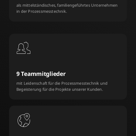
als mittelständisches, familiengeführtes Unternehmen
in der Prozessmesstechnik.
9 Teammitglieder
mit Leidenschaft für die Prozessmesstechnik und
Begeisterung für die Projekte unserer Kunden.