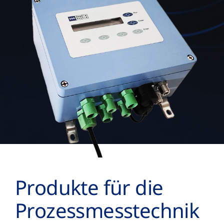
Produkte für die
Prozess­mess­technik