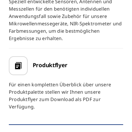
Speziell entwickelte Sensoren, Antennen und
Messzellen für den benötigten individuellen
Anwendungsfall sowie Zubehör für unsere
Mikrowellenmessegeräte, NIR-Spektrometer und
Farbmessungen, um die bestmöglichen
Ergebnisse zu erhalten.
Produktflyer
Für einen kompletten Überblick über unsere
Produktpalette stellen wir Ihnen unsere
Produktflyer zum Download als PDF zur
Verfügung.