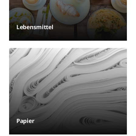
Lebensmittel
Papier