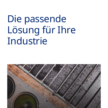
Die passende
Lösung für Ihre
Industrie