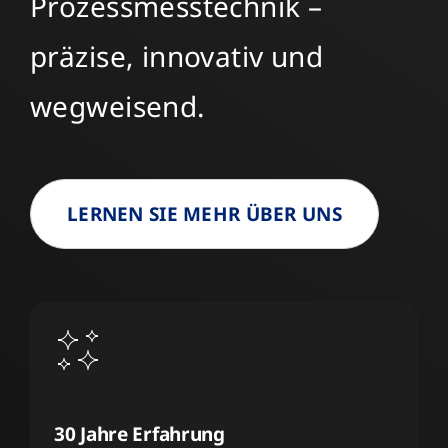
Prozessmesstechnik –
präzise, innovativ und
wegweisend.
LERNEN SIE MEHR ÜBER UNS
30 Jahre Erfahrung