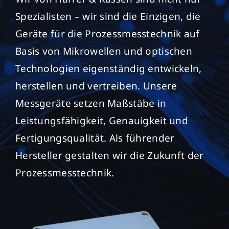
Spezialisten – wir sind die Einzigen, die
Geräte für die Prozessmesstechnik auf
Basis von Mikrowellen und optischen
Technologien eigenständig entwickeln,
herstellen und vertreiben. Unsere
Messgeräte setzen Maßstäbe in
Leistungsfähigkeit, Genauigkeit und
Fertigungsqualität. Als führender
Hersteller gestalten wir die Zukunft der
Prozessmesstechnik.