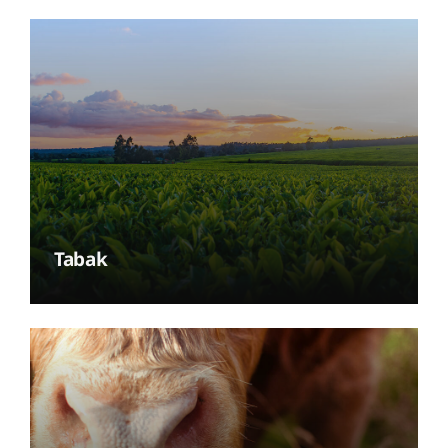
Tabak