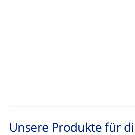
Unsere Produkte für d