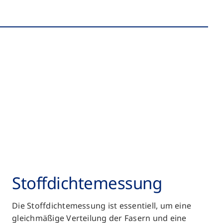
Stoff­dichte­messung
Die Stoffdichtemessung ist essentiell, um eine
gleichmäßige Verteilung der Fasern und eine