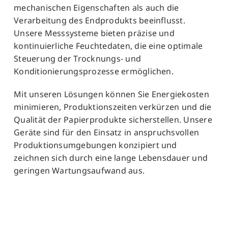
mechanischen Eigenschaften als auch die
Verarbeitung des Endprodukts beeinflusst.
Unsere Messsysteme bieten präzise und
kontinuierliche Feuchtedaten, die eine optimale
Steuerung der Trocknungs- und
Konditionierungsprozesse ermöglichen.
Mit unseren Lösungen können Sie Energiekosten
minimieren, Produktionszeiten verkürzen und die
Qualität der Papierprodukte sicherstellen. Unsere
Geräte sind für den Einsatz in anspruchsvollen
Produktionsumgebungen konzipiert und
zeichnen sich durch eine lange Lebensdauer und
geringen Wartungsaufwand aus.