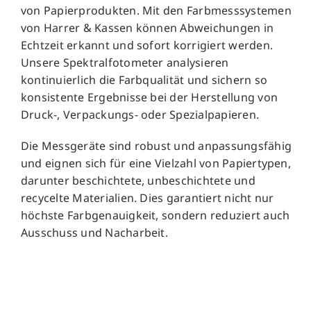
von Papierprodukten. Mit den Farbmesssystemen
von Harrer & Kassen können Abweichungen in
Echtzeit erkannt und sofort korrigiert werden.
Unsere Spektralfotometer analysieren
kontinuierlich die Farbqualität und sichern so
konsistente Ergebnisse bei der Herstellung von
Druck-, Verpackungs- oder Spezialpapieren.
Die Messgeräte sind robust und anpassungsfähig
und eignen sich für eine Vielzahl von Papiertypen,
darunter beschichtete, unbeschichtete und
recycelte Materialien. Dies garantiert nicht nur
höchste Farbgenauigkeit, sondern reduziert auch
Ausschuss und Nacharbeit.