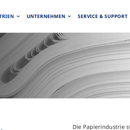
TRIEN
UNTERNEHMEN
SERVICE & SUPPORT
Die Papierindustrie 