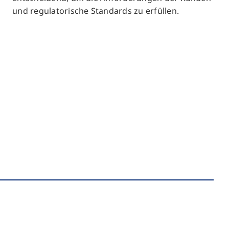
und regulatorische Standards zu erfüllen.