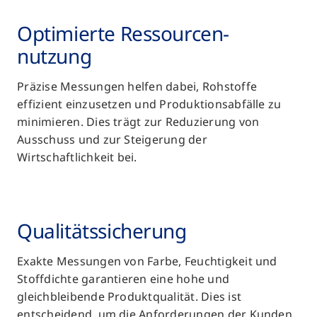
Optimierte Ressourcen­
nutzung
Präzise Messungen helfen dabei, Rohstoffe
effizient einzusetzen und Produktionsabfälle zu
minimieren. Dies trägt zur Reduzierung von
Ausschuss und zur Steigerung der
Wirtschaftlichkeit bei.
Qualitäts­sicherung
Exakte Messungen von Farbe, Feuchtigkeit und
Stoffdichte garantieren eine hohe und
gleichbleibende Produktqualität. Dies ist
entscheidend, um die Anforderungen der Kunden