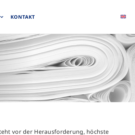
KONTAKT
steht vor der Herausforderung, höchste