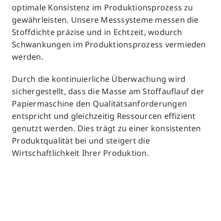
optimale Konsistenz im Produktionsprozess zu
gewährleisten. Unsere Messsysteme messen die
Stoffdichte präzise und in Echtzeit, wodurch
Schwankungen im Produktionsprozess vermieden
werden.
Durch die kontinuierliche Überwachung wird
sichergestellt, dass die Masse am Stoffauflauf der
Papiermaschine den Qualitätsanforderungen
entspricht und gleichzeitig Ressourcen effizient
genutzt werden. Dies trägt zu einer konsistenten
Produktqualität bei und steigert die
Wirtschaftlichkeit Ihrer Produktion.