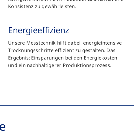
Konsistenz zu gewährleisten.
Energieeffizienz
Unsere Messtechnik hilft dabei, energieintensive
Trocknungsschritte effizient zu gestalten. Das
Ergebnis: Einsparungen bei den Energiekosten
und ein nachhaltigerer Produktionsprozess.
ie