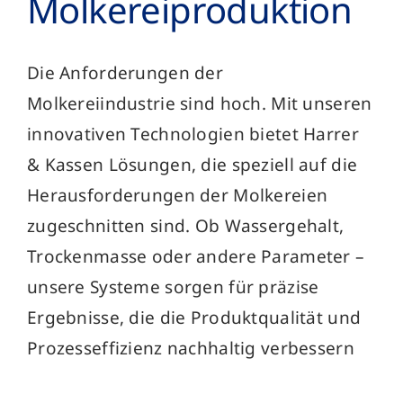
Molkerei­produktion
Die Anforderungen der
Molkereiindustrie sind hoch. Mit unseren
innovativen Technologien bietet Harrer
& Kassen Lösungen, die speziell auf die
Herausforderungen der Molkereien
zugeschnitten sind. Ob Wassergehalt,
Trockenmasse oder andere Parameter –
unsere Systeme sorgen für präzise
Ergebnisse, die die Produktqualität und
Prozesseffizienz nachhaltig verbessern