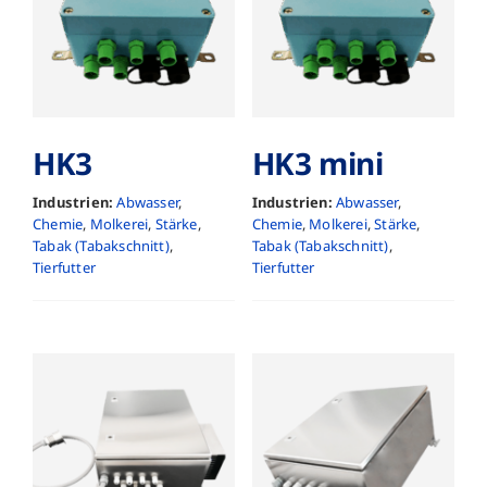
HK3
HK3 mini
Industrien:
Abwasser
,
Industrien:
Abwasser
,
Chemie
,
Molkerei
,
Stärke
,
Chemie
,
Molkerei
,
Stärke
,
Tabak (Tabakschnitt)
,
Tabak (Tabakschnitt)
,
Tierfutter
Tierfutter