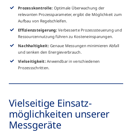
Prozesskontrolle:
Optimale Überwachung der
relevanten Prozessparameter, ergibt die Möglichkeit zum
Aufbau von Regelschleifen.
Effizienzsteigerung:
Verbesserte Prozesssteuerung und
Ressourcennutzung führen zu Kosteneinsparungen.
Nachhaltigkeit:
Genaue Messungen minimieren Abfall
und senken den Energieverbrauch.
Vielseitigkeit:
Anwendbar in verschiedenen
Prozessschritten.
Vielseitige Einsatz­
möglich­keiten unserer
Messgeräte