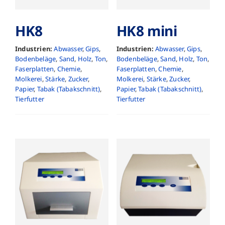
HK8
HK8 mini
Industrien:
Abwasser
,
Gips
,
Industrien:
Abwasser
,
Gips
,
Bodenbeläge
,
Sand
,
Holz
,
Ton
,
Bodenbeläge
,
Sand
,
Holz
,
Ton
,
Faserplatten
,
Chemie
,
Faserplatten
,
Chemie
,
Molkerei
,
Stärke
,
Zucker
,
Molkerei
,
Stärke
,
Zucker
,
Papier
,
Tabak (Tabakschnitt)
,
Papier
,
Tabak (Tabakschnitt)
,
Tierfutter
Tierfutter