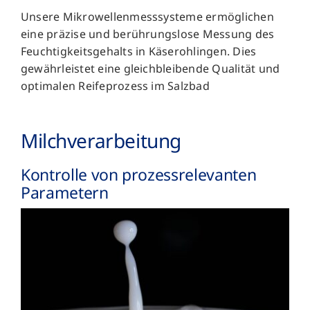
Unsere Mikrowellenmesssysteme ermöglichen
eine präzise und berührungslose Messung des
Feuchtigkeitsgehalts in Käserohlingen. Dies
gewährleistet eine gleichbleibende Qualität und
optimalen Reifeprozess im Salzbad
Milch­verarbeitung
Kontrolle von prozessrelevanten
Parametern