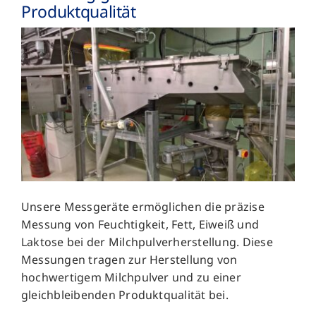
Produktqualität
Unsere Messgeräte ermöglichen die präzise
Messung von Feuchtigkeit, Fett, Eiweiß und
Laktose bei der Milchpulverherstellung. Diese
Messungen tragen zur Herstellung von
hochwertigem Milchpulver und zu einer
gleichbleibenden Produktqualität bei.