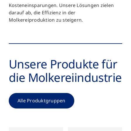
Kosteneinsparungen. Unsere Lösungen zielen
darauf ab, die Effizienz in der
Molkereiproduktion zu steigern.
Unsere Produkte für
die Molkerei­­industrie
Alle Produktgruppen