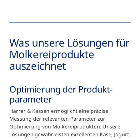
Was unsere Lösungen für
Molkerei­produkte
auszeichnet
Optimierung der Produkt­
parameter
Harrer & Kassen ermöglicht eine präzise
Messung der relevanten Parameter zur
Optimierung von Molkereiprodukten. Unsere
Lösungen gewährleisten exzellenten Käse, Jogurt