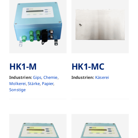
HK1-M
HK1-MC
Industrien:
Gips
,
Chemie
,
Industrien:
Käserei
Molkerei
,
Stärke
,
Papier
,
Sonstige