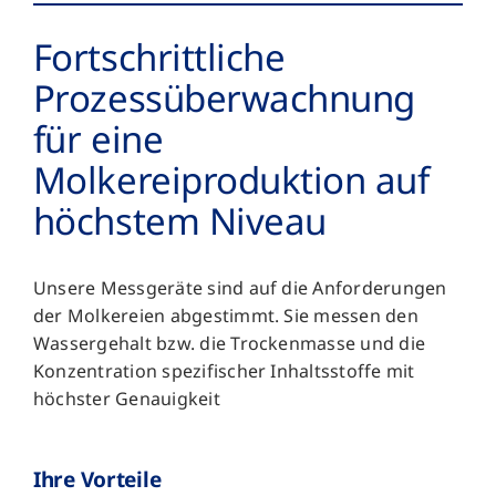
Fortschrittliche
Prozessüberwachnung
für eine
Molkereiproduktion auf
höchstem Niveau
Unsere Messgeräte sind auf die Anforderungen
der Molkereien abgestimmt. Sie messen den
Wassergehalt bzw. die Trockenmasse und die
Konzentration spezifischer Inhaltsstoffe mit
höchster Genauigkeit
Ihre Vorteile