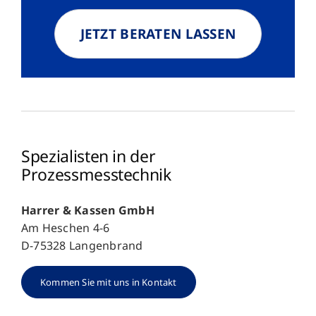
JETZT BERATEN LASSEN
Spezialisten in der
Prozessmesstechnik
Harrer & Kassen GmbH
Am Heschen 4-6
D-75328 Langenbrand
Kommen Sie mit uns in Kontakt