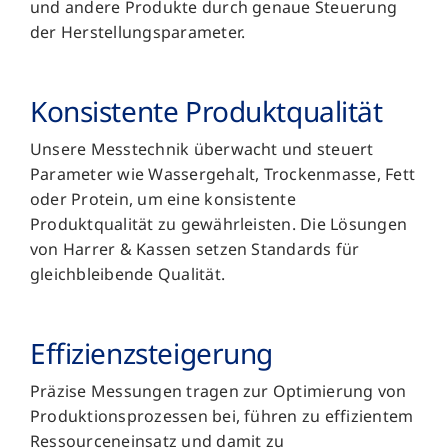
und andere Produkte durch genaue Steuerung
der Herstellungsparameter.
Konsistente Produkt­qualität
Unsere Messtechnik überwacht und steuert
Parameter wie Wassergehalt, Trockenmasse, Fett
oder Protein, um eine konsistente
Produktqualität zu gewährleisten. Die Lösungen
von Harrer & Kassen setzen Standards für
gleichbleibende Qualität.
Effizienz­steigerung
Präzise Messungen tragen zur Optimierung von
Produktionsprozessen bei, führen zu effizientem
Ressourceneinsatz und damit zu