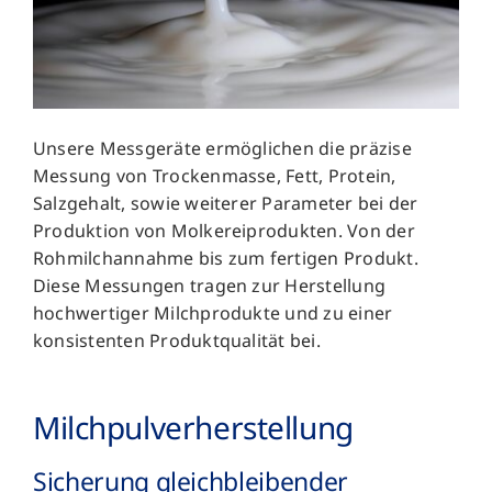
Unsere Messgeräte ermöglichen die präzise
Messung von Trockenmasse, Fett, Protein,
Salzgehalt, sowie weiterer Parameter bei der
Produktion von Molkereiprodukten. Von der
Rohmilchannahme bis zum fertigen Produkt.
Diese Messungen tragen zur Herstellung
hochwertiger Milchprodukte und zu einer
konsistenten Produktqualität bei.
Milchpulverherstellung
Sicherung gleichbleibender